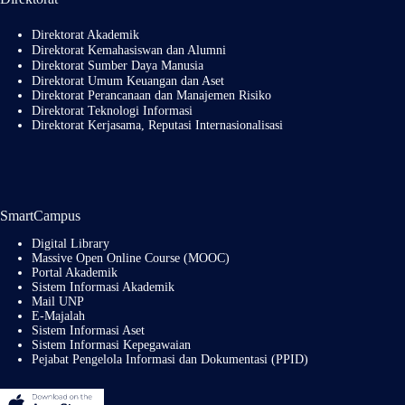
Direktorat Akademik
Direktorat Kemahasiswan dan Alumni
Direktorat Sumber Daya Manusia
Direktorat Umum Keuangan dan Aset
Direktorat Perancanaan dan Manajemen Risiko
Direktorat Teknologi Informasi
Direktorat Kerjasama, Reputasi Internasionalisasi
SmartCampus
Digital Library
Massive Open Online Course (MOOC)
Portal Akademik
Sistem Informasi Akademik
Mail UNP
E-Majalah
Sistem Informasi Aset
Sistem Informasi Kepegawaian
Pejabat Pengelola Informasi dan Dokumentasi (PPID)