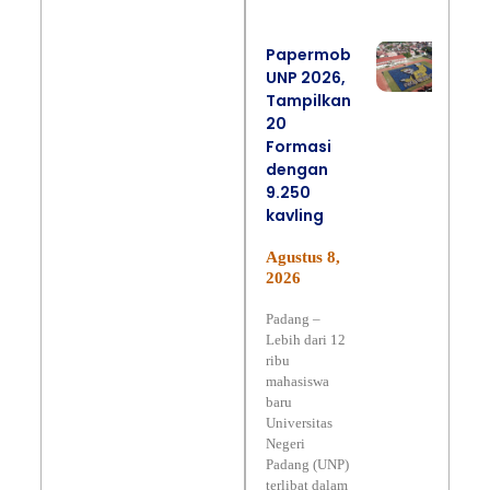
Papermob
UNP 2026,
Tampilkan
20
Formasi
dengan
9.250
kavling
Agustus 8,
2026
Padang –
Lebih dari 12
ribu
mahasiswa
baru
Universitas
Negeri
Padang (UNP)
terlibat dalam