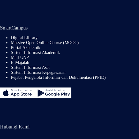
SmartCampus
Digital Library
Massive Open Online Course (MOOC)
Portal Akademik
Sistem Informasi Akademik
Mail UNP
E-Majalah
Sistem Informasi Aset
Sistem Informasi Kepegawaian
Pejabat Pengelola Informasi dan Dokumentasi (PPID)
Hubungi Kami