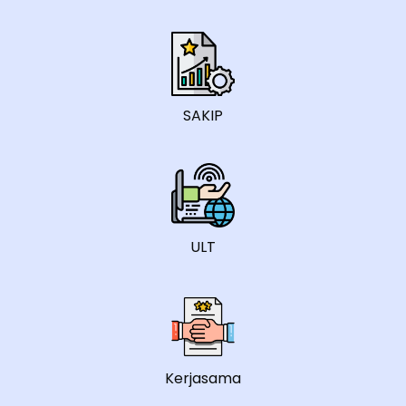
SAKIP
ULT
Kerjasama