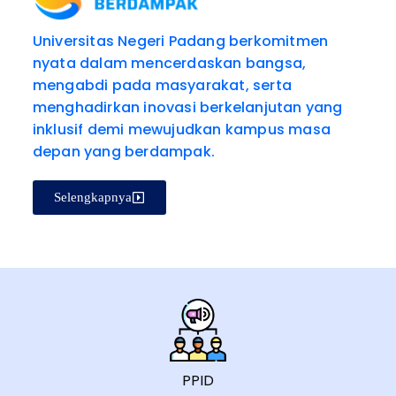
Universitas Negeri Padang berkomitmen
nyata dalam mencerdaskan bangsa,
mengabdi pada masyarakat, serta
menghadirkan inovasi berkelanjutan yang
inklusif demi mewujudkan kampus masa
depan yang berdampak.
Selengkapnya
PPID