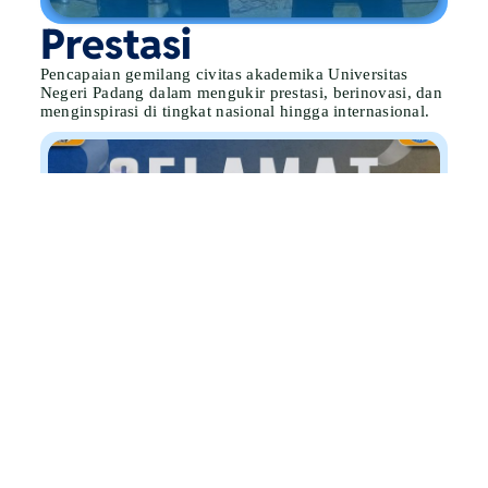
Prestasi
Pencapaian gemilang civitas akademika Universitas
Negeri Padang dalam mengukir prestasi, berinovasi, dan
menginspirasi di tingkat nasional hingga internasional.