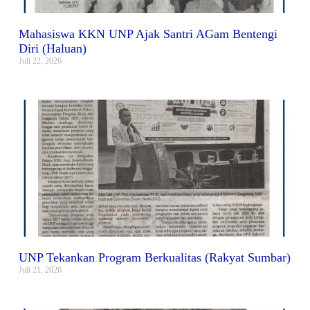
Mahasiswa KKN UNP Ajak Santri AGam Bentengi
Diri (Haluan)
Juli 22, 2026
UNP Tekankan Program Berkualitas (Rakyat Sumbar)
Juli 21, 2026