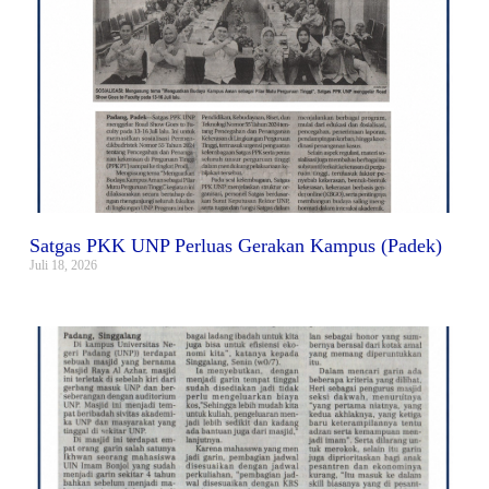
Satgas PKK UNP Perluas Gerakan Kampus (Padek)
Juli 18, 2026