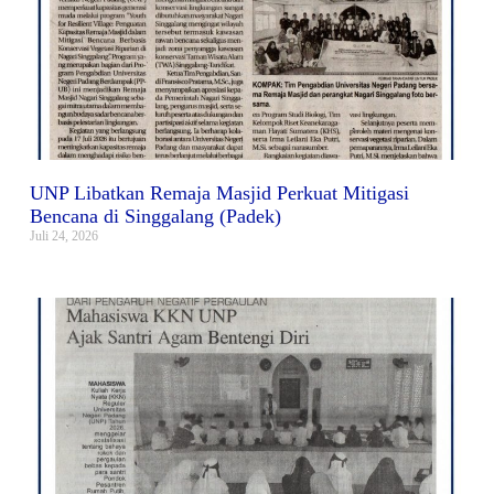
UNP Libatkan Remaja Masjid Perkuat Mitigasi
Bencana di Singgalang (Padek)
Juli 24, 2026