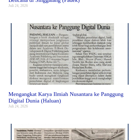
Bencana di Singgalang (Padek)
Juli 24, 2026
Mengangkat Karya Ilmiah Nusantara ke Panggung
Digital Dunia (Haluan)
Juli 24, 2026