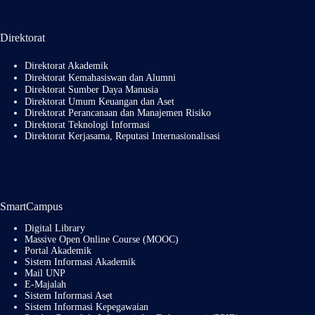
Direktorat
Direktorat Akademik
Direktorat Kemahasiswan dan Alumni
Direktorat Sumber Daya Manusia
Direktorat Umum Keuangan dan Aset
Direktorat Perancanaan dan Manajemen Risiko
Direktorat Teknologi Informasi
Direktorat Kerjasama, Reputasi Internasionalisasi
SmartCampus
Digital Library
Massive Open Online Course (MOOC)
Portal Akademik
Sistem Informasi Akademik
Mail UNP
E-Majalah
Sistem Informasi Aset
Sistem Informasi Kepegawaian