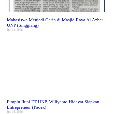
Mahasiswa Menjadi Garin di Masjid Raya Al Azhar
UNP (Singglang)
Juli 18, 2026
Pimpin Iluni FT UNP, Wlliyanto Hidayat Siapkan
Entrepreneur (Padek)
Juli 16, 2026