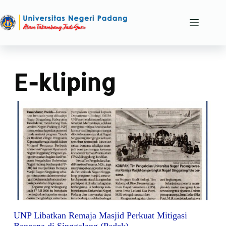
E-kliping
UNP Libatkan Remaja Masjid Perkuat Mitigasi