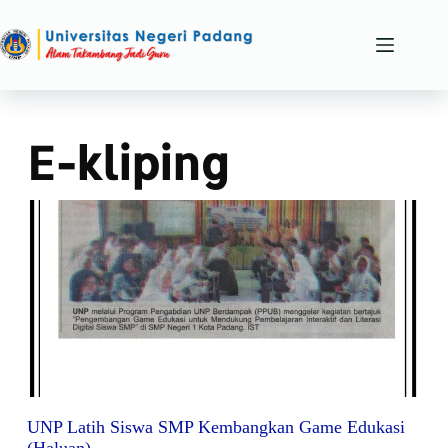
E-kliping
UNP Latih Siswa SMP Kembangkan Game Edukasi