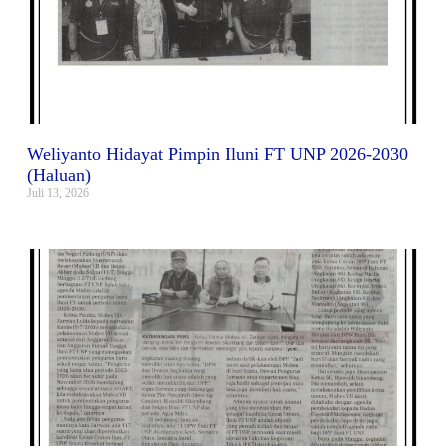
Weliyanto Hidayat Pimpin Iluni FT UNP 2026-2030
(Haluan)
Juli 13, 2026