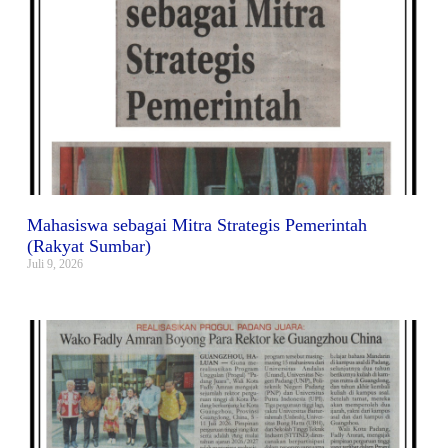
Mahasiswa sebagai Mitra Strategis Pemerintah
(Rakyat Sumbar)
Juli 9, 2026