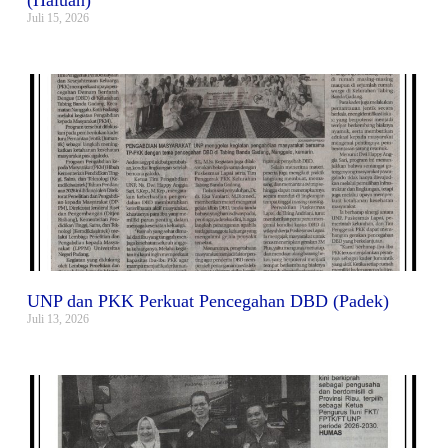
(Haluan)
Juli 15, 2026
UNP dan PKK Perkuat Pencegahan DBD (Padek)
Juli 13, 2026