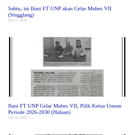
Sabtu, ini Iluni FT UNP akan Gelar Mubes VII
(Singglang)
Juli 11, 2026
Iluni FT UNP Gelar Mubes VII, Pilih Ketua Umum
Periode 2026-2030 (Haluan)
Juli 10, 2026