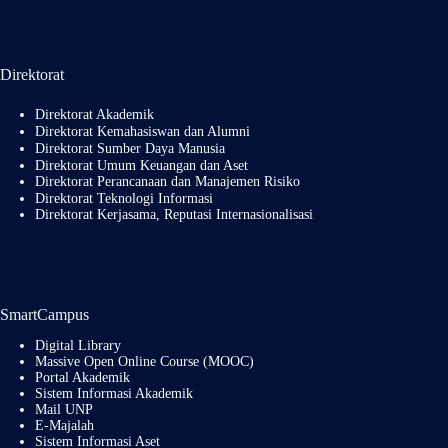
Direktorat
Direktorat Akademik
Direktorat Kemahasiswan dan Alumni
Direktorat Sumber Daya Manusia
Direktorat Umum Keuangan dan Aset
Direktorat Perancanaan dan Manajemen Risiko
Direktorat Teknologi Informasi
Direktorat Kerjasama, Reputasi Internasionalisasi
SmartCampus
Digital Library
Massive Open Online Course (MOOC)
Portal Akademik
Sistem Informasi Akademik
Mail UNP
E-Majalah
Sistem Informasi Aset