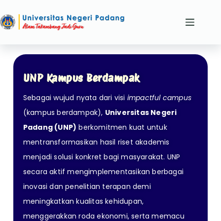
UNP Kampus Berdampak
Sebagai wujud nyata dari visi
impactful campus
(kampus berdampak),
Universitas Negeri
Padang (UNP)
berkomitmen kuat untuk
mentransformasikan hasil riset akademis
menjadi solusi konkret bagi masyarakat. UNP
secara aktif mengimplementasikan berbagai
inovasi dan penelitian terapan demi
meningkatkan kualitas kehidupan,
menggerakkan roda ekonomi, serta memacu