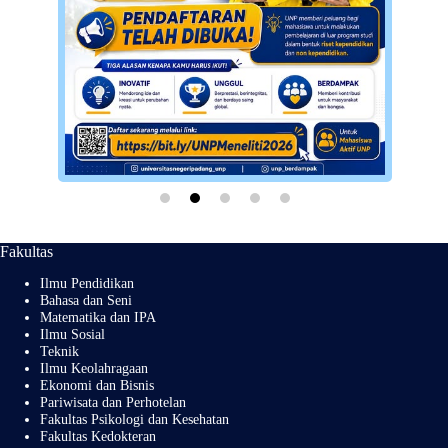
Fakultas
Ilmu Pendidikan
Bahasa dan Seni
Matematika dan IPA
Ilmu Sosial
Teknik
Ilmu Keolahragaan
Ekonomi dan Bisnis
Pariwisata dan Perhotelan
Fakultas Psikologi dan Kesehatan
Fakultas Kedokteran