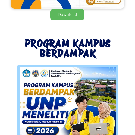
Download
PROGRAM KAMPUS
BERDAMPAK