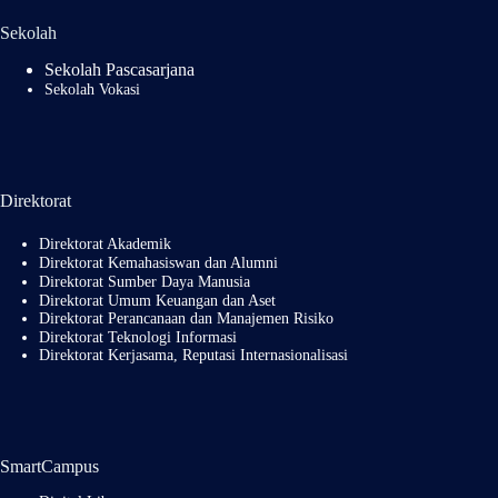
Sekolah
Sekolah Pascasarjana
Sekolah Vokasi
Direktorat
Direktorat Akademik
Direktorat Kemahasiswan dan Alumni
Direktorat Sumber Daya Manusia
Direktorat Umum Keuangan dan Aset
Direktorat Perancanaan dan Manajemen Risiko
Direktorat Teknologi Informasi
Direktorat Kerjasama, Reputasi Internasionalisasi
SmartCampus