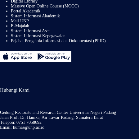
Digital Library
Massive Open Online Course (MOOC)
Portal Akademik
Sistem Informasi Akademik
Mail UNP
E-Majalah
Sistem Informasi Aset
Sistem Informasi Kepegawaian
Pejabat Pengelola Informasi dan Dokumentasi (PPID)
Hubungi Kami
Gedung Rectorate and Research Center Universitas Negeri Padang
Jalan Prof. Dr. Hamka, Air Tawar Padang, Sumatera Barat
Telepon: 0751 7058692
Email: humas@unp.ac.id